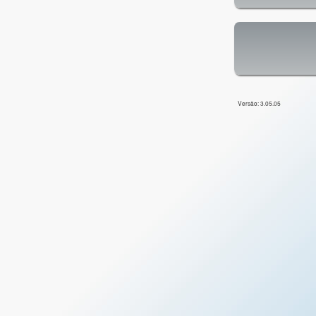
Versão: 3.05.05