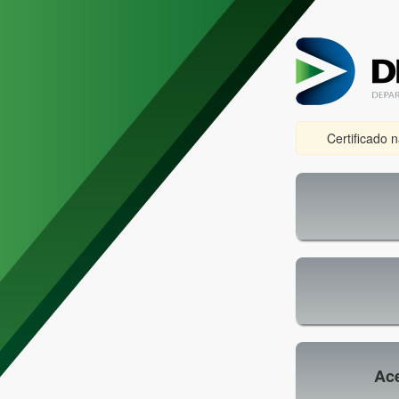
Certificado 
Ace